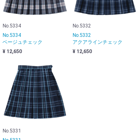
No.5334
No.5332
No.5334
No.5332
ベージュチェック
アクアラインチェック
¥ 12,650
¥ 12,650
No.5331