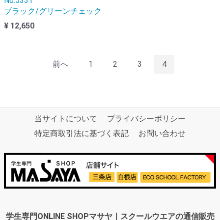
No.5331
ブラック/グリーンチェック
¥ 12,650
前へ
1
2
3
4
当サイトについて
プライバシーポリシー
特定商取引法に基づく表記
お問い合わせ
学生専門ONLINE SHOPマサヤ｜スクールウエアの通信販売