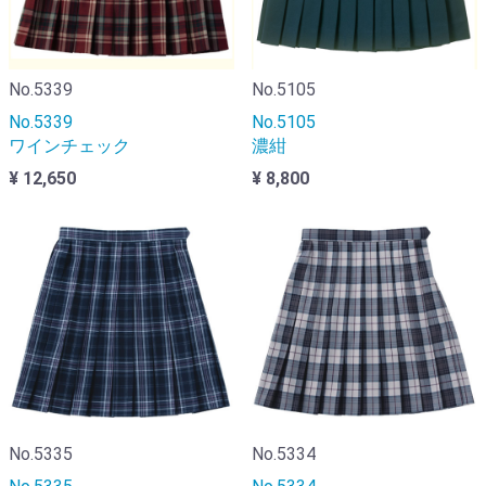
No.5339
No.5105
No.5339
No.5105
ワインチェック
濃紺
¥ 12,650
¥ 8,800
No.5335
No.5334