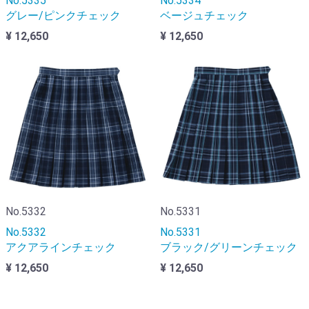
No.5335
No.5334
グレー/ピンクチェック
ベージュチェック
¥ 12,650
¥ 12,650
No.5332
No.5331
No.5332
No.5331
アクアラインチェック
ブラック/グリーンチェック
¥ 12,650
¥ 12,650