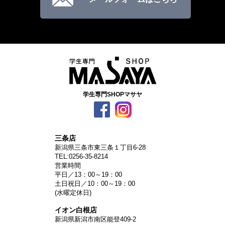
学生専門SHOPマサヤ
三条店
新潟県三条市東三条１丁目6-28
TEL:0256-35-8214
営業時間
平日／13：00～19：00
土日祝日／10：00～19：00
(水曜定休日)
イオン白根店
新潟県新潟市南区能登409-2