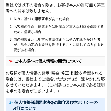
当社では以下の場合を除き、お客様本人の許可無く第三
者への開示は致しません。
法令に基づく開示要求があった場合。
お客様の生命、健康または財産など重大な利益を保護する
ために必要な場合。
国の機関または地方公共団体またはその委託を受けた者
が、法令の定める業務を遂行することに対して協力する必
要がある場合。
ご本人様への個人情報の開示について
お客様が個人情報の開示･照会･修正･削除を希望される
場合には、当社までご連絡いただければ、速やかに対応
させていただきます。（この際にはご本人様である証明
を求める場合がございます。）
個人情報保護関連法令の順守及び本ポリシーの
改訂について