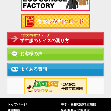
ご注文の前にチェック
学生服のサイズの測り方
お客様の声
よくある質問
トップページ
中学・高校取扱指定制服
新着情報
学生服サイズ測り方