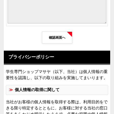
確認画面へ
プライバシーポリシー
学生専門ショップマサヤ（以下、当社）は個人情報の重
要性を認識し、以下の取り組みを実施してまいります。
個人情報の取得に関して
当社がお客様の個人情報を取得する際は、利用目的をで
きる限り特定するとともに、お客様に対する当社の窓口