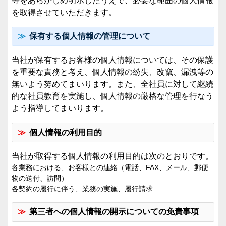
等をあらかじめ明示したうえで、必要な範囲の個人情報
を取得させていただきます。
保有する個人情報の管理について
当社が保有するお客様の個人情報については、その保護
を重要な責務と考え、個人情報の紛失、改竄、漏洩等の
無いよう努めてまいります。また、全社員に対して継続
的な社員教育を実施し、個人情報の厳格な管理を行なう
よう指導してまいります。
個人情報の利用目的
当社が取得する個人情報の利用目的は次のとおりです。
各業務における、お客様との連絡（電話、FAX、メール、郵便
物の送付、訪問）
各契約の履行に伴う、業務の実施、履行請求
第三者への個人情報の開示についての免責事項