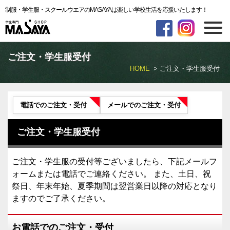
制服・学生服・スクールウエアのMASAYAは楽しい学校生活を応援いたします！
ご注文・学生服受付
HOME
ご注文・学生服受付
電話でのご注文・受付
メールでのご注文・受付
ご注文・学生服受付
ご注文・学生服の受付等ございましたら、下記メールフ
ォームまたは電話でご連絡ください。 また、土日、祝
祭日、年末年始、夏季期間は翌営業日以降の対応となり
ますのでご了承ください。
お電話でのご注文・受付