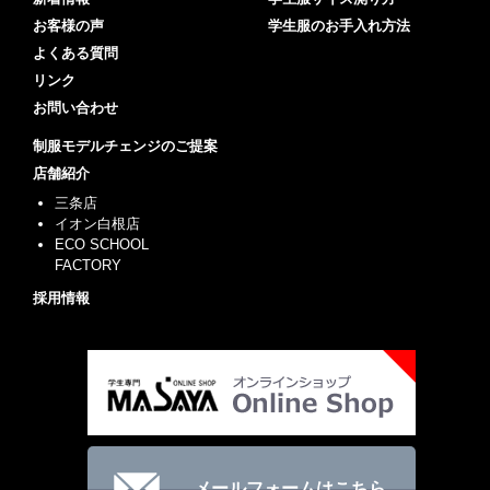
お客様の声
学生服のお手入れ方法
よくある質問
リンク
お問い合わせ
制服モデルチェンジのご提案
店舗紹介
三条店
イオン白根店
ECO SCHOOL
FACTORY
採用情報
メールフォームはこちら