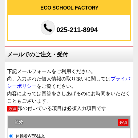
ECO SCHOOL FACTORY
025-211-8994
メールでのご注文・受付
下記メールフォームをご利用ください。
尚、入力された個人情報の取り扱いに関しては
プライバ
シーポリシー
をご覧ください。
内容によっては回答をさしあげるのにお時間をいただく
こともございます。
印の付いている項目は必須入力項目です
必須
区分
必須
体操着WEB注文