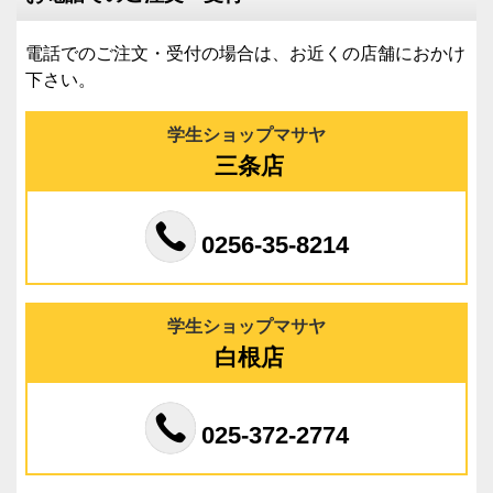
電話でのご注文・受付の場合は、お近くの店舗におかけ
下さい。
学生ショップマサヤ
三条店
0256-35-8214
学生ショップマサヤ
白根店
025-372-2774