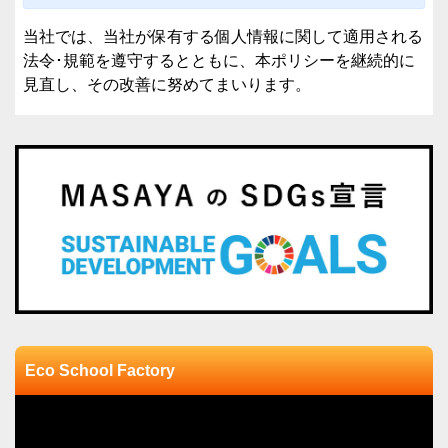
当社では、当社が保有する個人情報に関して適用される
法令･規範を遵守するとともに、本ポリシーを継続的に
見直し、その改善に努めてまいります。
Eco School Factory