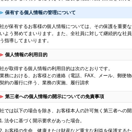
保有する個人情報の管理について
社が保有するお客様の個人情報については、その保護を重要な
いよう努めてまいります。また、全社員に対して継続的な社員
う指導してまいります。
個人情報の利用目的
社が取得する個人情報の利用目的は次のとおりです。
業務における、お客様との連絡（電話、FAX、メール、郵便
契約の履行に伴う、業務の実施、履行請求
第三者への個人情報の開示についての免責事項
社では以下の場合を除き、お客様本人の許可無く第三者への開
法令に基づく開示要求があった場合。
お客様の生命、健康または財産など重大な利益を保護するた