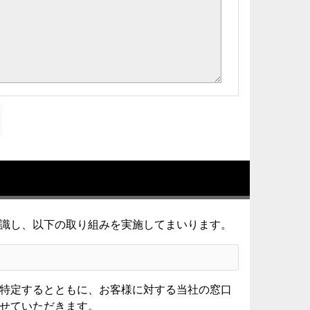
識し、以下の取り組みを実施してまいります。
特定するとともに、お客様に対する当社の窓口
せていただきます。