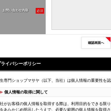
お問い合わせ内容
必須
確認画面へ
プライバシーポリシー
生専門ショップマサヤ（以下、当社）は個人情報の重要性を認
個人情報の取得に関して
社がお客様の個人情報を取得する際は、利用目的をできる限り
をあらかじめ明示したうえで、必要な範囲の個人情報を取得さ