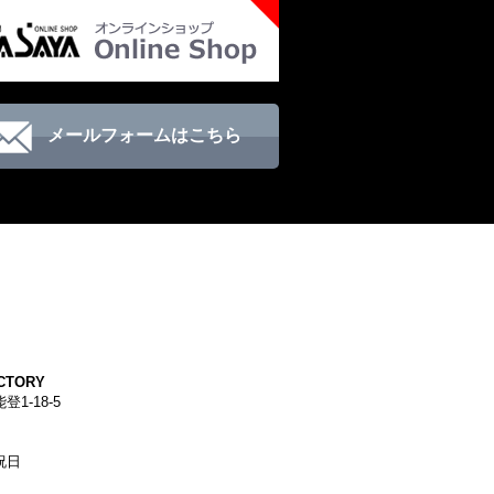
メールフォームはこちら
CTORY
1-18-5
祝日