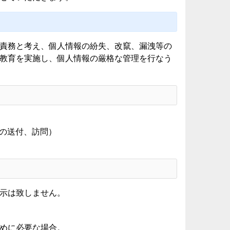
責務と考え、個人情報の紛失、改竄、漏洩等の
教育を実施し、個人情報の厳格な管理を行なう
物の送付、訪問）
示は致しません。
めに必要な場合。