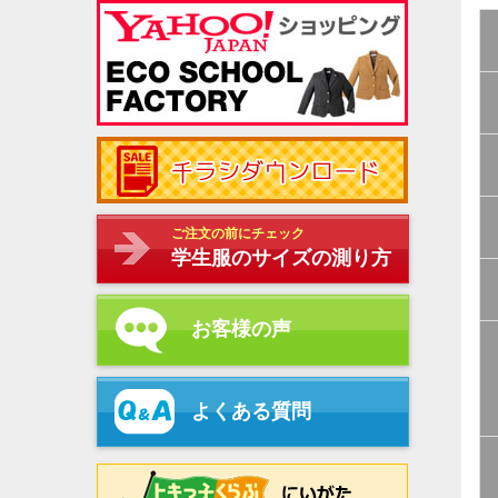
ご注文の前にチェック
学生服のサイズの測り方
お客様の声
よくある質問