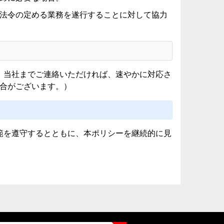
法令の定める業務を遂行することに対して協力
は、当社までご連絡いただければ、速やかに対応さ
合がございます。）
て
範を遵守するとともに、本ポリシーを継続的に見