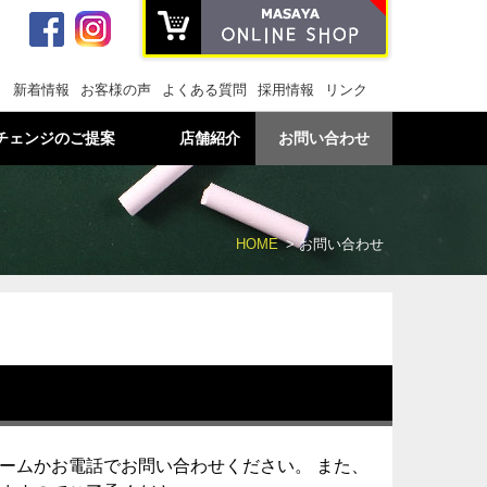
新着情報
お客様の声
よくある質問
採用情報
リンク
チェンジのご提案
店舗紹介
お問い合わせ
HOME
お問い合わせ
ームかお電話でお問い合わせください。 また、