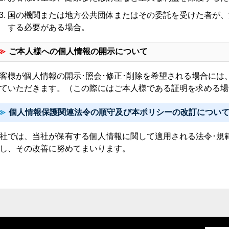
国の機関または地方公共団体またはその委託を受けた者が、
する必要がある場合。
ご本人様への個人情報の開示について
客様が個人情報の開示･照会･修正･削除を希望される場合に
ていただきます。（この際にはご本人様である証明を求める場
個人情報保護関連法令の順守及び本ポリシーの改訂につい
社では、当社が保有する個人情報に関して適用される法令･規
し、その改善に努めてまいります。