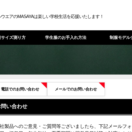
ウエアのMASAYAは楽しい学校生活を応援いたします！
服サイズ測り方
学生服のお手入れ方法
制服モデル
電話でのお問い合わせ
メールでのお問い合わせ
お問い合わせ
社製品へのご意見・ご質問等ございましたら、下記メールフォ