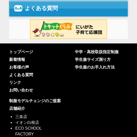
よくある質問
トップページ
中学・高校取扱指定制服
新着情報
学生服サイズ測り方
お客様の声
学生服のお手入れ方法
よくある質問
リンク
お問い合わせ
制服モデルチェンジのご提案
店舗紹介
三条店
イオン白根店
ECO SCHOOL
FACTORY