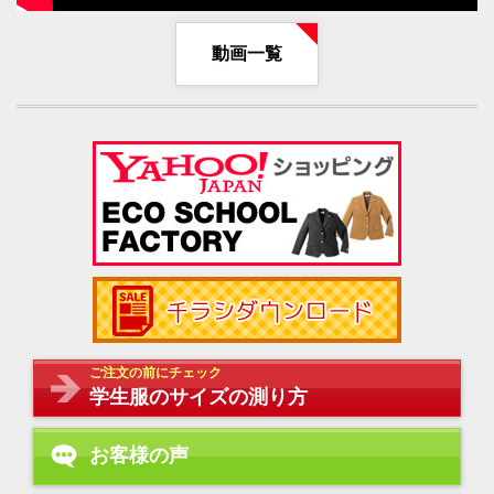
動画一覧
ご注文の前にチェック
学生服のサイズの測り方
お客様の声