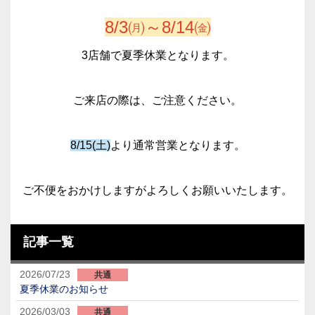
8/3㈪～8/14㈮
3店舗で夏季休業となります。
ご来店の際は、ご注意ください。
8/15(土)
より通常営業となります。
ご不便をおかけしますがよろしくお願いいたします。
記事一覧
2026/07/23
共通
夏季休業のお知らせ
2026/03/03
共通