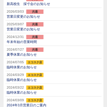
新高校生 採寸会のお知らせ
2026/03/03
共通
営業日変更のお知らせ
2025/03/07
共通
営業日変更のお知らせ
2024/12/31
共通
年末年始の営業時間
2024/07/27
共通
夏季休業のお知らせ
2024/07/05
エコスク店
臨時休業のお知らせ
2024/03/29
エコスク店
臨時休業のお知らせ
2024/03/22
エコスク店
臨時休業のお知らせ
2024/03/09
エコスク店
2024年3月営業日のご案内