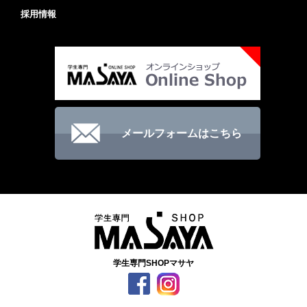
採用情報
メールフォームはこちら
学生専門SHOPマサヤ