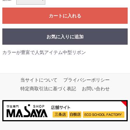
カートに入れる
お気に入りに追加
カラーが豊富で人気アイテム中型リボン
当サイトについて
プライバシーポリシー
特定商取引法に基づく表記
お問い合わせ