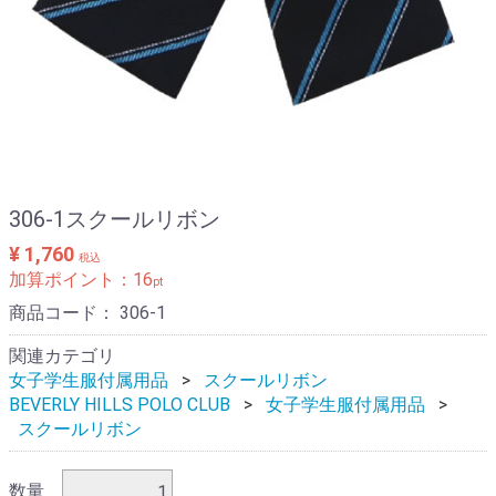
306-1スクールリボン
¥ 1,760
税込
加算ポイント：
16
pt
商品コード：
306-1
関連カテゴリ
女子学生服付属用品
スクールリボン
BEVERLY HILLS POLO CLUB
女子学生服付属用品
スクールリボン
数量