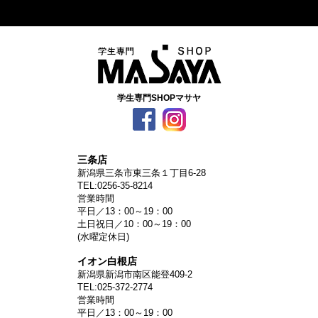
学生専門SHOPマサヤ
三条店
新潟県三条市東三条１丁目6-28
TEL:0256-35-8214
営業時間
平日／13：00～19：00
土日祝日／10：00～19：00
(水曜定休日)
イオン白根店
新潟県新潟市南区能登409-2
TEL:025-372-2774
営業時間
平日／13：00～19：00