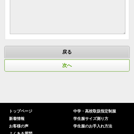
トップページ
中学・高校取扱指定制服
新着情報
学生服サイズ測り方
お客様の声
学生服のお手入れ方法
よくある質問