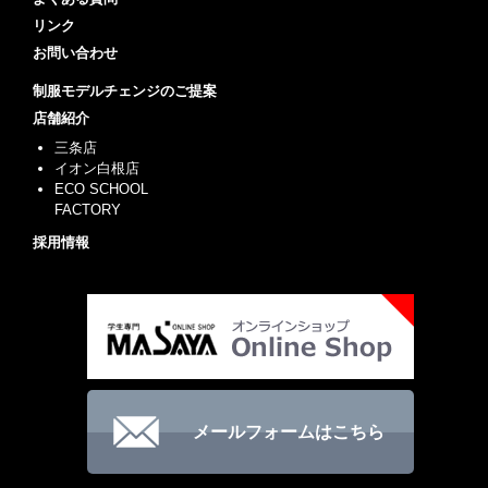
リンク
お問い合わせ
制服モデルチェンジのご提案
店舗紹介
三条店
イオン白根店
ECO SCHOOL
FACTORY
採用情報
メールフォームはこちら